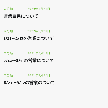
未分類
2020年4月24日
営業自粛について
未分類
2022年1月20日
1/21～2/13の営業について
未分類
2021年7月12日
7/12〜8/11の営業について
未分類
2021年8月27日
8/27〜9/12の営業のついて