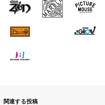
関連する投稿