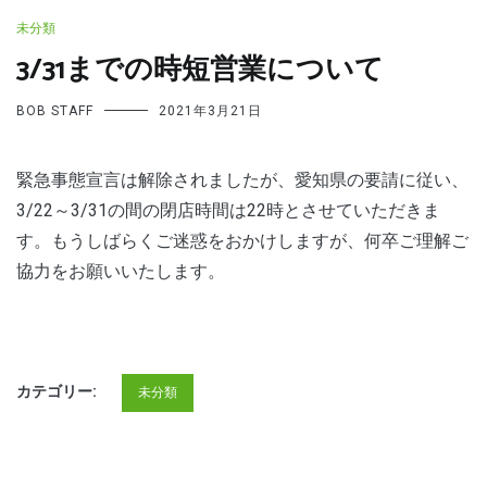
未分類
3/31までの時短営業について
BOB STAFF
2021年3月21日
緊急事態宣言は解除されましたが、愛知県の要請に従い、
3/22～3/31の間の閉店時間は22時とさせていただきま
す。もうしばらくご迷惑をおかけしますが、何卒ご理解ご
協力をお願いいたします。
カテゴリー:
未分類