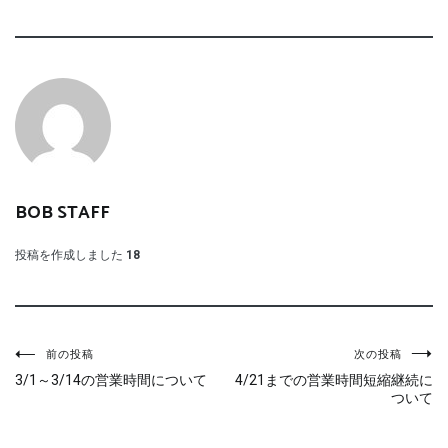
BOB STAFF
投稿を作成しました
18
投
前の投稿
次の投稿
3/1～3/14の営業時間について
4/21までの営業時間短縮継続に
稿
ついて
ナ