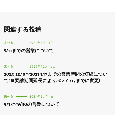
関連する投稿
未分類
2021年4月18日
5/11までの営業について
未分類
2020年12月16日
2020.12.18〜2021.1.17までの営業時間の短縮につい
て(※要請期間延長により2021/1/17までに変更)
未分類
2021年9月11日
9/13〜9/30の営業について