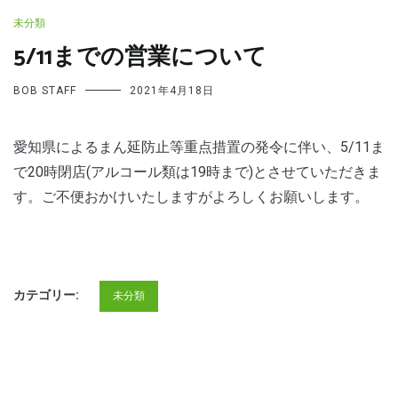
未分類
5/11までの営業について
BOB STAFF
2021年4月18日
愛知県によるまん延防止等重点措置の発令に伴い、5/11ま
で20時閉店(アルコール類は19時まで)とさせていただきま
す。ご不便おかけいたしますがよろしくお願いします。
カテゴリー:
未分類