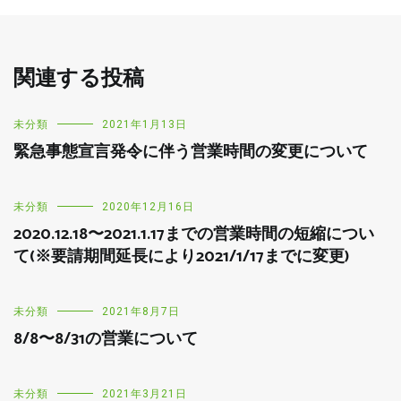
関連する投稿
未分類
2021年1月13日
緊急事態宣言発令に伴う営業時間の変更について
未分類
2020年12月16日
2020.12.18〜2021.1.17までの営業時間の短縮につい
て(※要請期間延長により2021/1/17までに変更)
未分類
2021年8月7日
8/8〜8/31の営業について
未分類
2021年3月21日