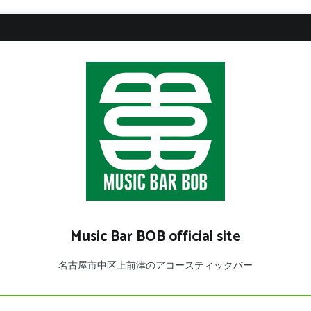
Music Bar BOB official site
名古屋市中区上前津のアコースティックバー