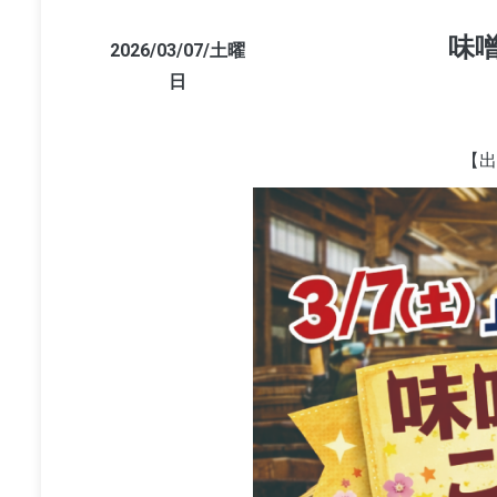
味
2026/03/07/土曜
日
【出