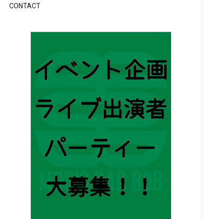
CONTACT