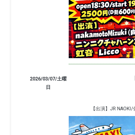
2026/03/07/土曜
日
【出演】JR NAOKI